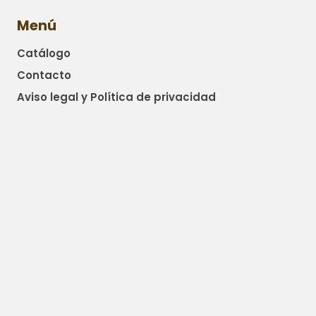
Menú
Catálogo
Contacto
Aviso legal y Política de privacidad