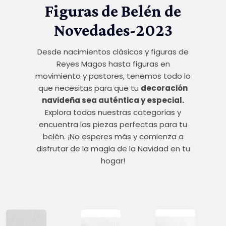
Figuras de Belén de
Novedades-2023
Desde nacimientos clásicos y figuras de
Reyes Magos hasta figuras en
movimiento y pastores, tenemos todo lo
que necesitas para que tu
decoración
navideña sea auténtica y especial.
Explora todas nuestras categorías y
encuentra las piezas perfectas para tu
belén. ¡No esperes más y comienza a
disfrutar de la magia de la Navidad en tu
hogar!