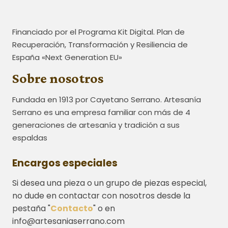
Financiado por el Programa Kit Digital. Plan de
Recuperación, Transformación y Resiliencia de
España «Next Generation EU»
Sobre nosotros
Fundada en 1913 por Cayetano Serrano. Artesanía
Serrano es una empresa familiar con más de 4
generaciones de artesanía y tradición a sus
espaldas
Encargos especiales
Si desea una pieza o un grupo de piezas especial,
no dude en contactar con nosotros desde la
pestaña "
Contacto
" o en
info@artesaniaserrano.com