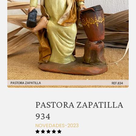
PASTORA ZAPATILLA
934
NOVEDADES-2023