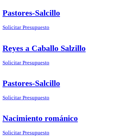
Pastores-Salcillo
Solicitar Presupuesto
Reyes a Caballo Salzillo
Solicitar Presupuesto
Pastores-Salcillo
Solicitar Presupuesto
Nacimiento románico
Solicitar Presupuesto