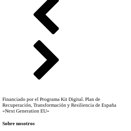
Financiado por el Programa Kit Digital. Plan de
Recuperación, Transformación y Resiliencia de España
«Next Generation EU»
Sobre nosotros