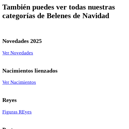
También puedes ver todas nuestras
categorías de Belenes de Navidad
Novedades 2025
Ver Novedades
Nacimientos lienzados
Ver Nacimientos
Reyes
Figuras REyes