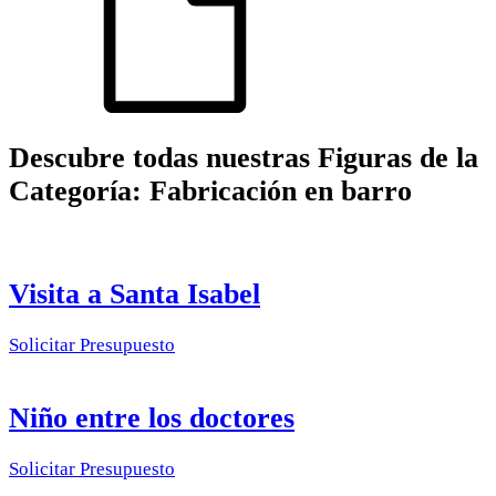
Descubre todas nuestras Figuras de la
Categoría:
Fabricación en barro
Visita a Santa Isabel
Solicitar Presupuesto
Niño entre los doctores
Solicitar Presupuesto