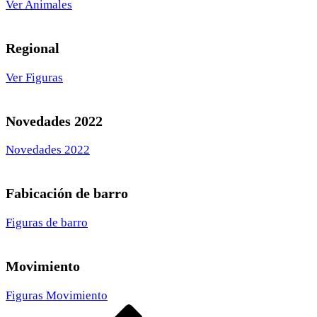
Ver Animales
Regional
Ver Figuras
Novedades 2022
Novedades 2022
Fabicación de barro
Figuras de barro
Movimiento
Figuras Movimiento