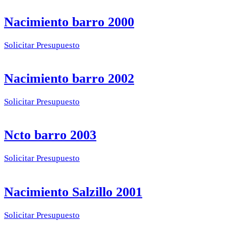
Nacimiento barro 2000
Solicitar Presupuesto
Nacimiento barro 2002
Solicitar Presupuesto
Ncto barro 2003
Solicitar Presupuesto
Nacimiento Salzillo 2001
Solicitar Presupuesto