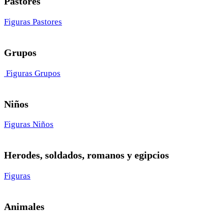
Pastores
Figuras Pastores
Grupos
Figuras Grupos
Niños
Figuras Niños
Herodes, soldados, romanos y egipcios
Figuras
Animales