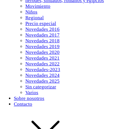
herodes, soldados, romanos y egipcios
Movimiento
Niños
Regional
Precio especial
Novedades 2016
Novedades 2017
Novedades 2018
Novedades 2019
Novedades 2020
Novedades 2021
Novedades 2022
Novedades-2023
Novedades 2024
Novedades 2025
Sin categorizar
Varios
Sobre nosotros
Contacto