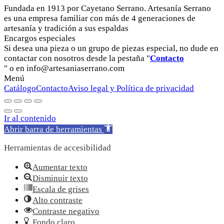
Fundada en 1913 por Cayetano Serrano. Artesanía Serrano
es una empresa familiar con más de 4 generaciones de
artesanía y tradición a sus espaldas
Encargos especiales
Si desea una pieza o un grupo de piezas especial, no dude en
contactar con nosotros desde la pestaña "
Contacto
" o en info@artesaniaserrano.com
Menú
Catálogo
Contacto
Aviso legal y Política de privacidad
Ir al contenido
Abrir barra de herramientas
Herramientas de accesibilidad
Aumentar texto
Disminuir texto
Escala de grises
Alto contraste
Contraste negativo
Fondo claro