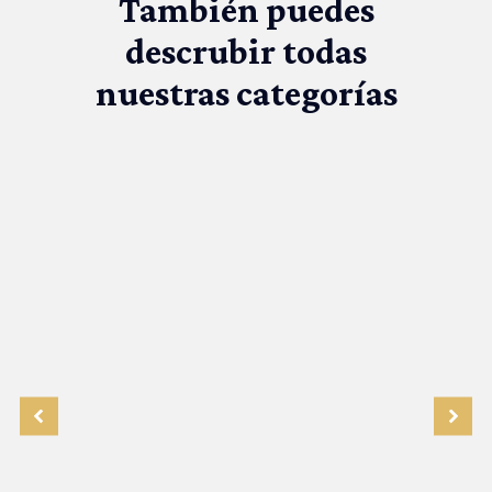
También puedes
descrubir todas
nuestras categorías