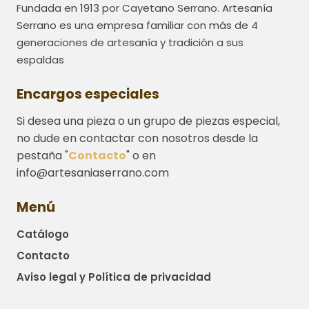
Fundada en 1913 por Cayetano Serrano. Artesanía
Serrano es una empresa familiar con más de 4
generaciones de artesanía y tradición a sus
espaldas
Encargos especiales
Si desea una pieza o un grupo de piezas especial,
no dude en contactar con nosotros desde la
pestaña "
Contacto
" o en
info@artesaniaserrano.com
Menú
Catálogo
Contacto
Aviso legal y Política de privacidad