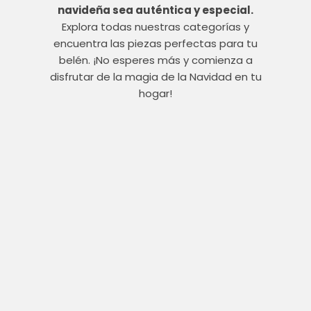
navideña sea auténtica y especial.
Explora todas nuestras categorías y
encuentra las piezas perfectas para tu
belén. ¡No esperes más y comienza a
disfrutar de la magia de la Navidad en tu
hogar!