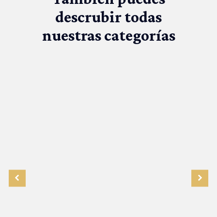
descrubir todas
nuestras categorías