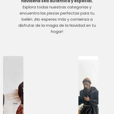
navideña sea auténtica y especial.
Explora todas nuestras categorías y
encuentra las piezas perfectas para tu
belén. ¡No esperes más y comienza a
disfrutar de la magia de la Navidad en tu
hogar!