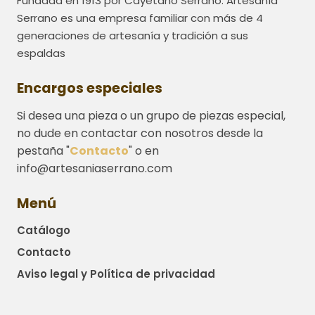
Fundada en 1913 por Cayetano Serrano. Artesanía
Serrano es una empresa familiar con más de 4
generaciones de artesanía y tradición a sus
espaldas
Encargos especiales
Si desea una pieza o un grupo de piezas especial,
no dude en contactar con nosotros desde la
pestaña "
Contacto
" o en
info@artesaniaserrano.com
Menú
Catálogo
Contacto
Aviso legal y Política de privacidad