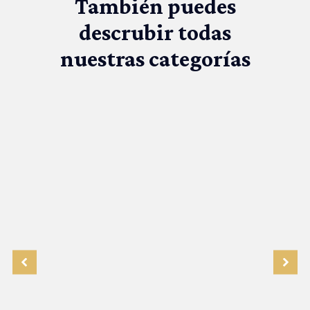
También puedes
descrubir todas
nuestras categorías