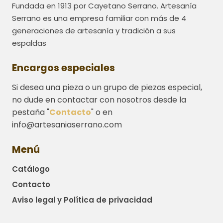
Fundada en 1913 por Cayetano Serrano. Artesanía
Serrano es una empresa familiar con más de 4
generaciones de artesanía y tradición a sus
espaldas
Encargos especiales
Si desea una pieza o un grupo de piezas especial,
no dude en contactar con nosotros desde la
pestaña "
Contacto
" o en
info@artesaniaserrano.com
Menú
Catálogo
Contacto
Aviso legal y Política de privacidad