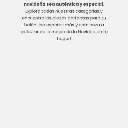
navideña sea auténtica y especial.
Explora todas nuestras categorías y
encuentra las piezas perfectas para tu
belén. ¡No esperes más y comienza a
disfrutar de la magia de la Navidad en tu
hogar!