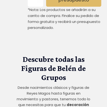
cantidad
*Nota: Los productos se añadirán a su
carrito de compra. Finalice su pedido de
forma gratuita y recibirá un presupuesto
personalizado.
Descubre todas las
Figuras de Belén de
Grupos
Desde nacimientos clásicos y figuras de
Reyes Magos hasta figuras en
movimiento y pastores, tenemos todo lo
que necesitas para que tu
decoración