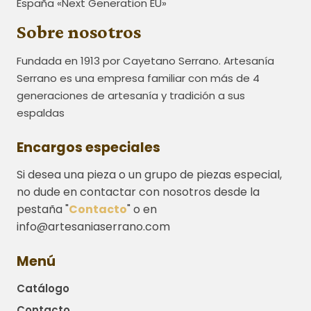
España «Next Generation EU»
Sobre nosotros
Fundada en 1913 por Cayetano Serrano. Artesanía
Serrano es una empresa familiar con más de 4
generaciones de artesanía y tradición a sus
espaldas
Encargos especiales
Si desea una pieza o un grupo de piezas especial,
no dude en contactar con nosotros desde la
pestaña "
Contacto
" o en
info@artesaniaserrano.com
Menú
Catálogo
Contacto