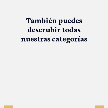
También puedes
descrubir todas
nuestras categorías