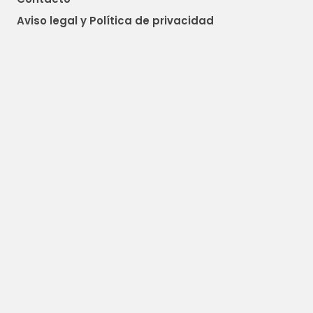
Aviso legal y Política de privacidad