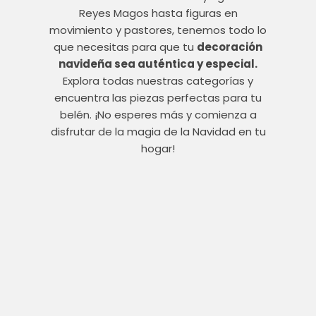
Reyes Magos hasta figuras en
movimiento y pastores, tenemos todo lo
que necesitas para que tu
decoración
navideña sea auténtica y especial.
Explora todas nuestras categorías y
encuentra las piezas perfectas para tu
belén. ¡No esperes más y comienza a
disfrutar de la magia de la Navidad en tu
hogar!