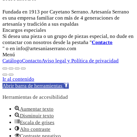
Fundada en 1913 por Cayetano Serrano. Artesanía Serrano
es una empresa familiar con más de 4 generaciones de
artesanía y tradición a sus espaldas
Encargos especiales
Si desea una pieza o un grupo de piezas especial, no dude en
contactar con nosotros desde la pestaña "
Contacto
" o en info@artesaniaserrano.com
Menú
Catálogo
Contacto
Aviso legal y Política de privacidad
Ir al contenido
Abrir barra de herramientas
Herramientas de accesibilidad
Aumentar texto
Disminuir texto
Escala de grises
Alto contraste
Contraste negativo