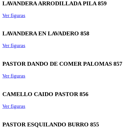
LAVANDERA ARRODILLADA PILA 859
Ver figuras
LAVANDERA EN LAVADERO 858
Ver figuras
PASTOR DANDO DE COMER PALOMAS 857
Ver figuras
CAMELLO CAIDO PASTOR 856
Ver figuras
PASTOR ESQUILANDO BURRO 855