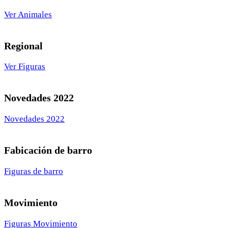
Ver Animales
Regional
Ver Figuras
Novedades 2022
Novedades 2022
Fabicación de barro
Figuras de barro
Movimiento
Figuras Movimiento