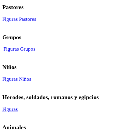
Pastores
Figuras Pastores
Grupos
Figuras Grupos
Niños
Figuras Niños
Herodes, soldados, romanos y egipcios
Figuras
Animales