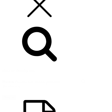
Buscar Productos
Buscar
Buscar Productos
Productos
Buscar