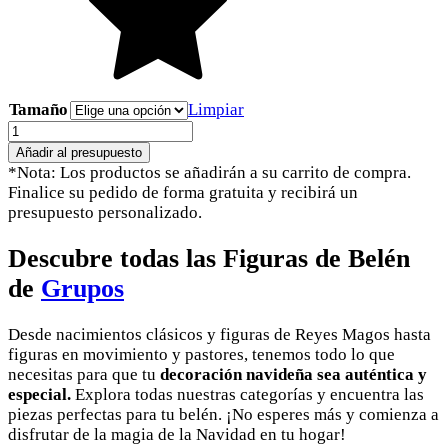
Tamaño
Limpiar
Pastor
con
Añadir al presupuesto
paleras
*Nota: Los productos se añadirán a su carrito de compra.
cantidad
Finalice su pedido de forma gratuita y recibirá un
presupuesto personalizado.
Descubre todas las Figuras de Belén
de
Grupos
Desde nacimientos clásicos y figuras de Reyes Magos hasta
figuras en movimiento y pastores, tenemos todo lo que
necesitas para que tu
decoración navideña sea auténtica y
especial.
Explora todas nuestras categorías y encuentra las
piezas perfectas para tu belén. ¡No esperes más y comienza a
disfrutar de la magia de la Navidad en tu hogar!