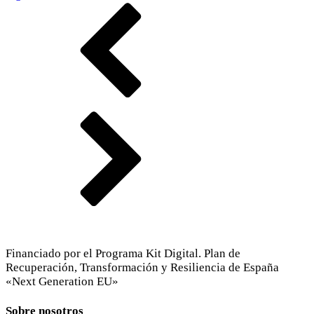
Financiado por el Programa Kit Digital. Plan de
Recuperación, Transformación y Resiliencia de España
«Next Generation EU»
Sobre nosotros