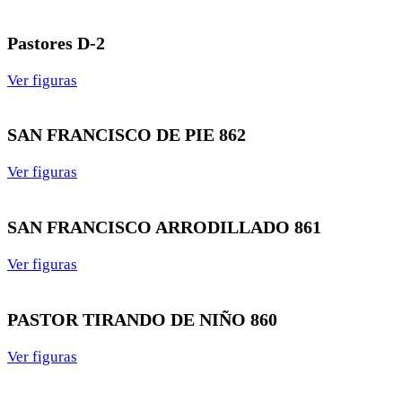
Pastores D-2
Ver figuras
SAN FRANCISCO DE PIE 862
Ver figuras
SAN FRANCISCO ARRODILLADO 861
Ver figuras
PASTOR TIRANDO DE NIÑO 860
Ver figuras