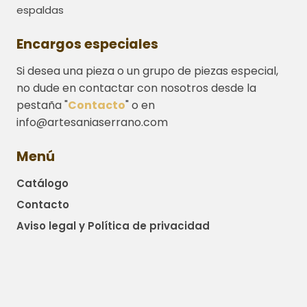
espaldas
Encargos especiales
Si desea una pieza o un grupo de piezas especial,
no dude en contactar con nosotros desde la
pestaña "
Contacto
" o en
info@artesaniaserrano.com
Menú
Catálogo
Contacto
Aviso legal y Política de privacidad