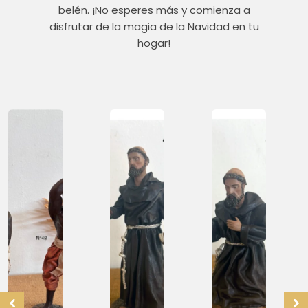
belén. ¡No esperes más y comienza a
disfrutar de la magia de la Navidad en tu
hogar!