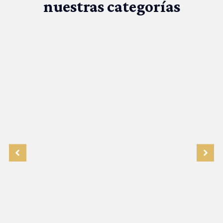
nuestras categorías