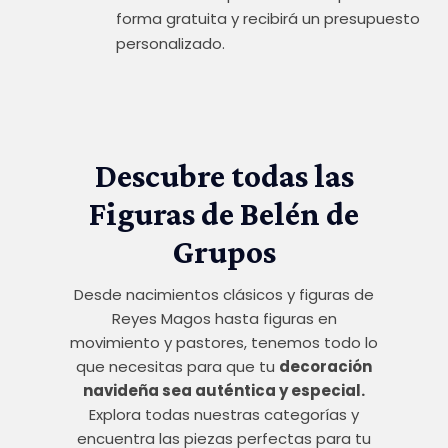
forma gratuita y recibirá un presupuesto
personalizado.
Descubre todas las
Figuras de Belén de
Grupos
Desde nacimientos clásicos y figuras de
Reyes Magos hasta figuras en
movimiento y pastores, tenemos todo lo
que necesitas para que tu
decoración
navideña sea auténtica y especial.
Explora todas nuestras categorías y
encuentra las piezas perfectas para tu