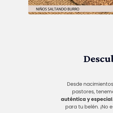
Descub
Desde nacimientos 
pastores, tenem
auténtica y especial
para tu belén. ¡No 