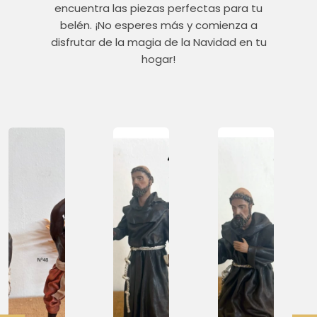
encuentra las piezas perfectas para tu
belén. ¡No esperes más y comienza a
disfrutar de la magia de la Navidad en tu
hogar!