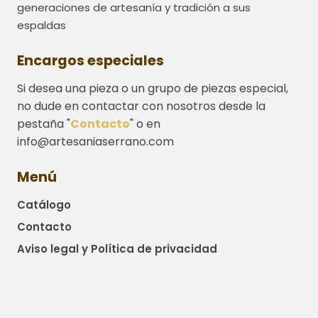
generaciones de artesanía y tradición a sus
espaldas
Encargos especiales
Si desea una pieza o un grupo de piezas especial,
no dude en contactar con nosotros desde la
pestaña "
Contacto
" o en
info@artesaniaserrano.com
Menú
Catálogo
Contacto
Aviso legal y Política de privacidad