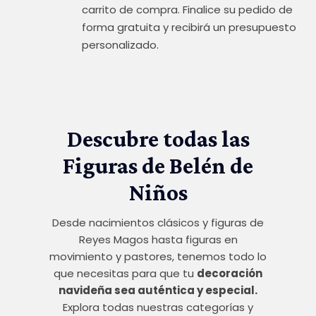
carrito de compra. Finalice su pedido de
forma gratuita y recibirá un presupuesto
personalizado.
Descubre todas las
Figuras de Belén de
Niños
Desde nacimientos clásicos y figuras de
Reyes Magos hasta figuras en
movimiento y pastores, tenemos todo lo
que necesitas para que tu
decoración
navideña sea auténtica y especial.
Explora todas nuestras categorías y