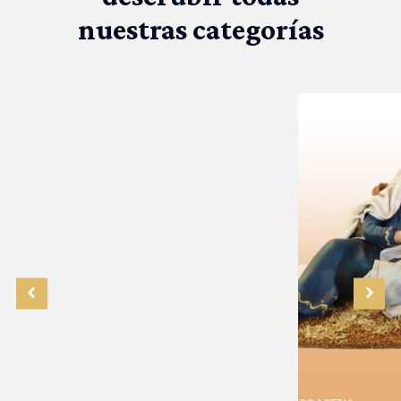
nuestras categorías