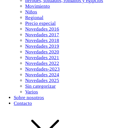
herodes, soldados, romanos y egipcios
Movimiento
Niños
Regional
Precio especial
Novedades 2016
Novedades 2017
Novedades 2018
Novedades 2019
Novedades 2020
Novedades 2021
Novedades 2022
Novedades-2023
Novedades 2024
Novedades 2025
Sin categorizar
Varios
Sobre nosotros
Contacto