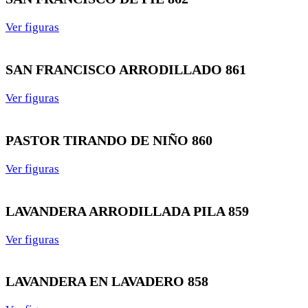
Ver figuras
SAN FRANCISCO ARRODILLADO 861
Ver figuras
PASTOR TIRANDO DE NIÑO 860
Ver figuras
LAVANDERA ARRODILLADA PILA 859
Ver figuras
LAVANDERA EN LAVADERO 858