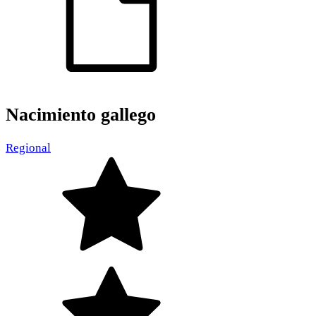
Nacimiento gallego
Regional