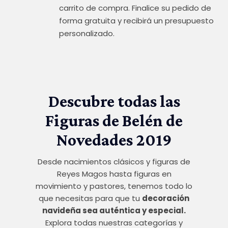
carrito de compra. Finalice su pedido de
forma gratuita y recibirá un presupuesto
personalizado.
Descubre todas las
Figuras de Belén de
Novedades 2019
Desde nacimientos clásicos y figuras de
Reyes Magos hasta figuras en
movimiento y pastores, tenemos todo lo
que necesitas para que tu
decoración
navideña sea auténtica y especial.
Explora todas nuestras categorías y