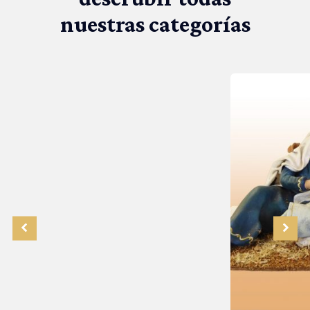
nuestras categorías