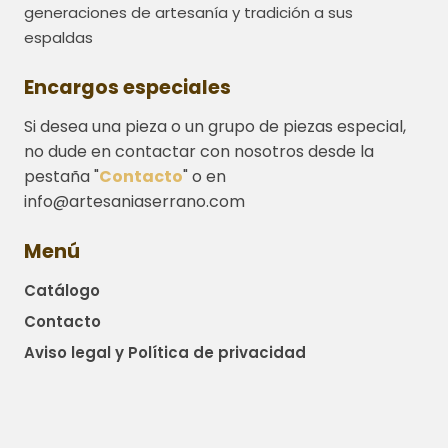
generaciones de artesanía y tradición a sus
espaldas
Encargos especiales
Si desea una pieza o un grupo de piezas especial,
no dude en contactar con nosotros desde la
pestaña "
Contacto
" o en
info@artesaniaserrano.com
Menú
Catálogo
Contacto
Aviso legal y Política de privacidad