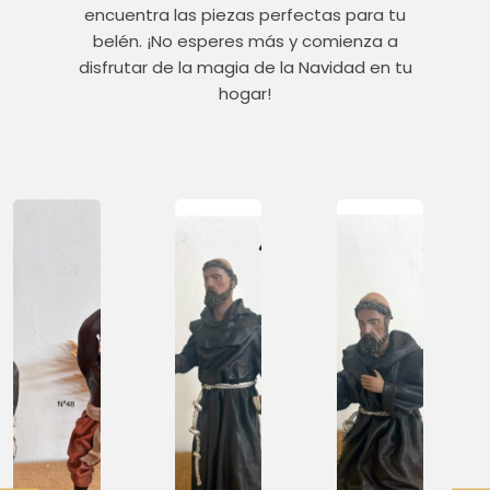
encuentra las piezas perfectas para tu
belén. ¡No esperes más y comienza a
disfrutar de la magia de la Navidad en tu
hogar!