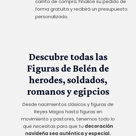
carrito de compra. Finalice su pedido de
forma gratuita y recibirá un presupuesto
personalizado.
Descubre todas las
Figuras de Belén de
herodes, soldados,
romanos y egipcios
Desde nacimientos clásicos y figuras de
Reyes Magos hasta figuras en
movimiento y pastores, tenemos todo lo
que necesitas para que tu
decoración
navideña sea auténtica y especial.