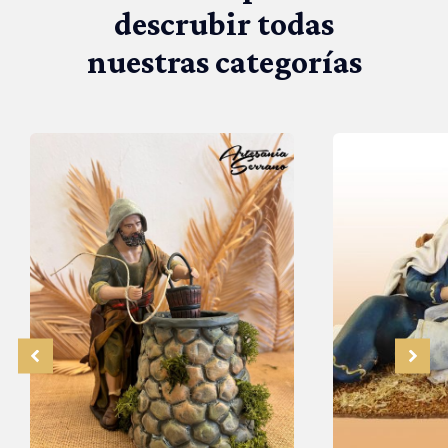
descrubir todas
nuestras categorías