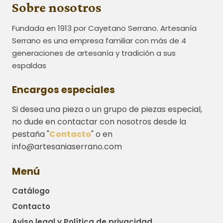
Sobre nosotros
Fundada en 1913 por Cayetano Serrano. Artesanía
Serrano es una empresa familiar con más de 4
generaciones de artesanía y tradición a sus
espaldas
Encargos especiales
Si desea una pieza o un grupo de piezas especial,
no dude en contactar con nosotros desde la
pestaña "
Contacto
" o en
info@artesaniaserrano.com
Menú
Catálogo
Contacto
Aviso legal y Política de privacidad