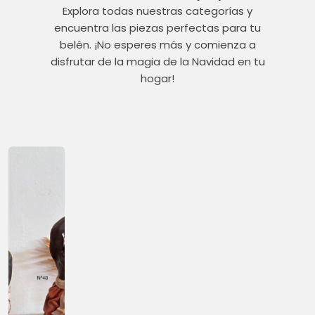
Explora todas nuestras categorías y
encuentra las piezas perfectas para tu
belén. ¡No esperes más y comienza a
disfrutar de la magia de la Navidad en tu
hogar!