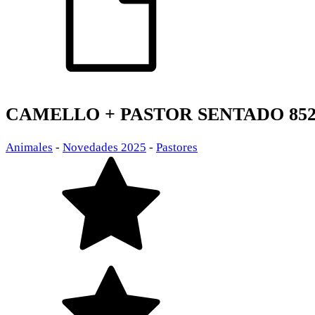
CAMELLO + PASTOR SENTADO 85
Animales
-
Novedades 2025
-
Pastores