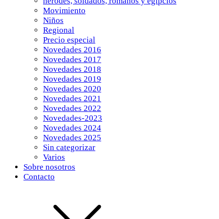
herodes, soldados, romanos y egipcios
Movimiento
Niños
Regional
Precio especial
Novedades 2016
Novedades 2017
Novedades 2018
Novedades 2019
Novedades 2020
Novedades 2021
Novedades 2022
Novedades-2023
Novedades 2024
Novedades 2025
Sin categorizar
Varios
Sobre nosotros
Contacto