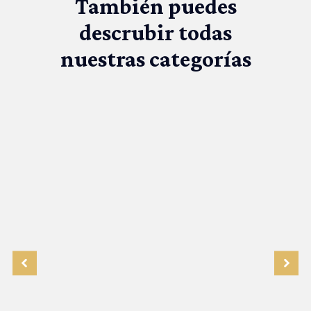
También puedes
descrubir todas
nuestras categorías