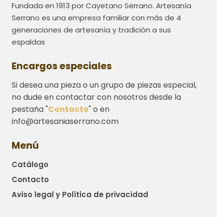
Fundada en 1913 por Cayetano Serrano. Artesanía
Serrano es una empresa familiar con más de 4
generaciones de artesanía y tradición a sus
espaldas
Encargos especiales
Si desea una pieza o un grupo de piezas especial,
no dude en contactar con nosotros desde la
pestaña "
Contacto
" o en
info@artesaniaserrano.com
Menú
Catálogo
Contacto
Aviso legal y Política de privacidad