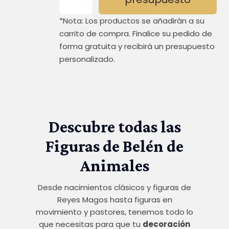
*Nota: Los productos se añadirán a su
carrito de compra. Finalice su pedido de
forma gratuita y recibirá un presupuesto
personalizado.
Descubre todas las
Figuras de Belén de
Animales
Desde nacimientos clásicos y figuras de
Reyes Magos hasta figuras en
movimiento y pastores, tenemos todo lo
que necesitas para que tu
decoración