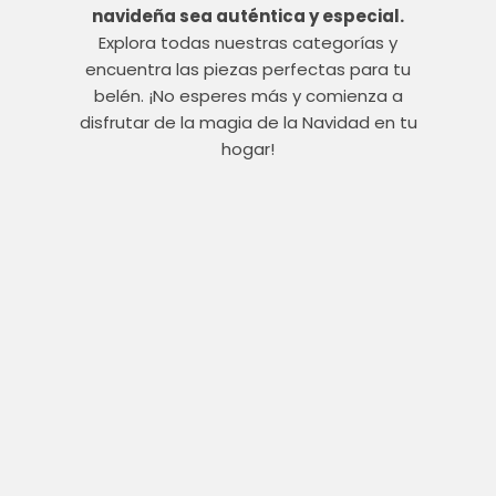
navideña sea auténtica y especial.
Explora todas nuestras categorías y
encuentra las piezas perfectas para tu
belén. ¡No esperes más y comienza a
disfrutar de la magia de la Navidad en tu
hogar!