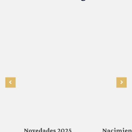
Novedades 2025
Nacimien