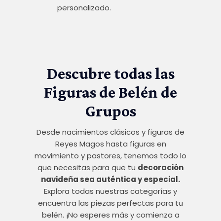
personalizado.
Descubre todas las
Figuras de Belén de
Grupos
Desde nacimientos clásicos y figuras de
Reyes Magos hasta figuras en
movimiento y pastores, tenemos todo lo
que necesitas para que tu
decoración
navideña sea auténtica y especial.
Explora todas nuestras categorías y
encuentra las piezas perfectas para tu
belén. ¡No esperes más y comienza a