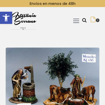
Envios en menos de 48h
Abrir barra de herramientas