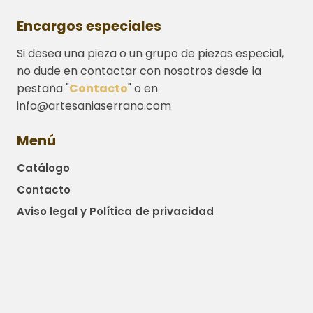
Encargos especiales
Si desea una pieza o un grupo de piezas especial,
no dude en contactar con nosotros desde la
pestaña "
Contacto
" o en
info@artesaniaserrano.com
Menú
Catálogo
Contacto
Aviso legal y Política de privacidad