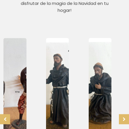
disfrutar de la magia de la Navidad en tu
hogar!