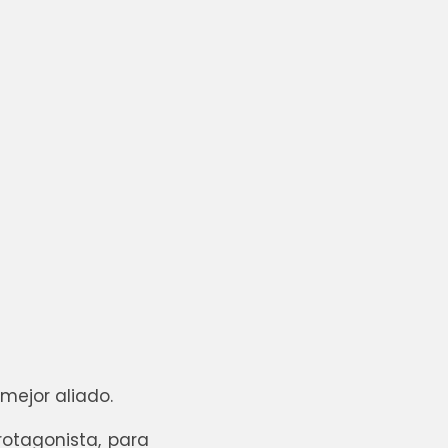
mejor aliado.
otagonista, para