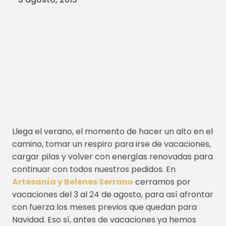
Llega el verano, el momento de hacer un alto en el
camino, tomar un respiro para irse de vacaciones,
cargar pilas y volver con energías renovadas para
continuar con todos nuestros pedidos. En
Artesanía y Belenes Serrano
cerramos por
vacaciones del 3 al 24 de agosto, para así afrontar
con fuerza los meses previos que quedan para
Navidad. Eso sí, antes de vacaciones ya hemos