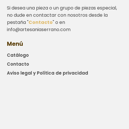
Si desea una pieza o un grupo de piezas especial,
no dude en contactar con nosotros desde la
pestaña "
Contacto
" o en
info@artesaniaserrano.com
Menú
Catálogo
Contacto
Aviso legal y Política de privacidad