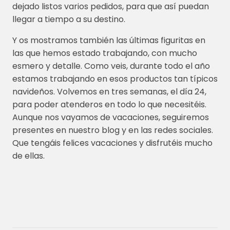
dejado listos varios pedidos, para que así puedan
llegar a tiempo a su destino.
Y os mostramos también las últimas figuritas en
las que hemos estado trabajando, con mucho
esmero y detalle. Como veis, durante todo el año
estamos trabajando en esos productos tan típicos
navideños. Volvemos en tres semanas, el día 24,
para poder atenderos en todo lo que necesitéis.
Aunque nos vayamos de vacaciones, seguiremos
presentes en nuestro blog y en las redes sociales.
Que tengáis felices vacaciones y disfrutéis mucho
de ellas.