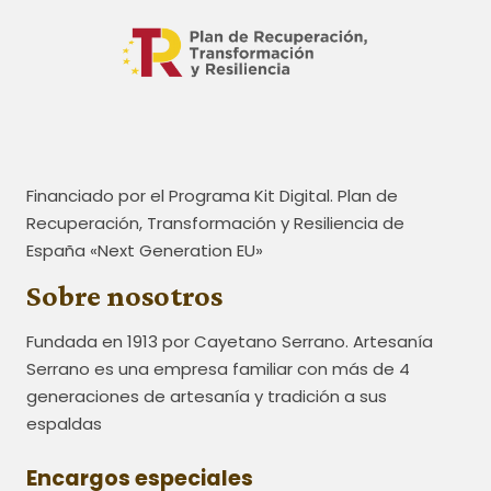
Financiado por el Programa Kit Digital. Plan de
Recuperación, Transformación y Resiliencia de
España «Next Generation EU»
Sobre nosotros
Fundada en 1913 por Cayetano Serrano. Artesanía
Serrano es una empresa familiar con más de 4
generaciones de artesanía y tradición a sus
espaldas
Encargos especiales