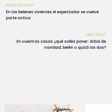
PREVIOUS POST
En los belenes vivientes el espectador se vuelve
parte activa
NEXT POST
En vuestras casas ¿qué soléis poner: árbol de
navidad, belén o quizá los dos?