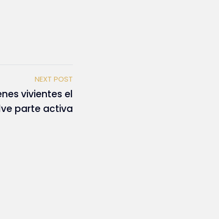
NEXT POST
enes vivientes el
ve parte activa