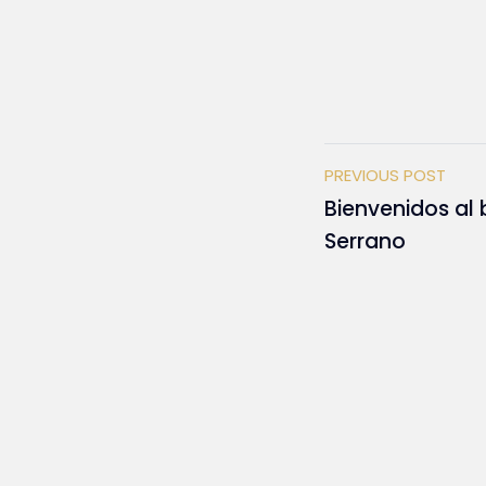
PREVIOUS POST
Bienvenidos al 
Serrano